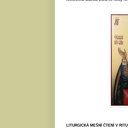
LITURGICKÁ MEŠNÍ ČTENÍ V RITU