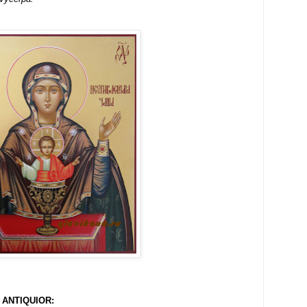
 ANTIQUIOR: