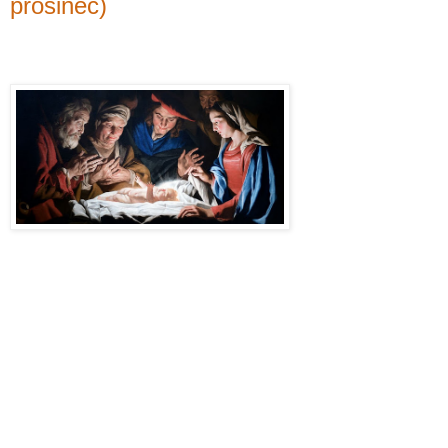
prosinec)