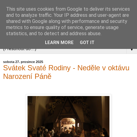
This site uses cookies from Google to deliver its services
and to analyze traffic. Your IP address and user-agent are
shared with Google along with performance and security
metrics to ensure quality of service, generate usage
statistics, and to detect and address abuse.
LEARN MORE
GOT IT
▼
sobota 27. prosince 2025
Svátek Svaté Rodiny - Neděle v oktávu
Narození Páně