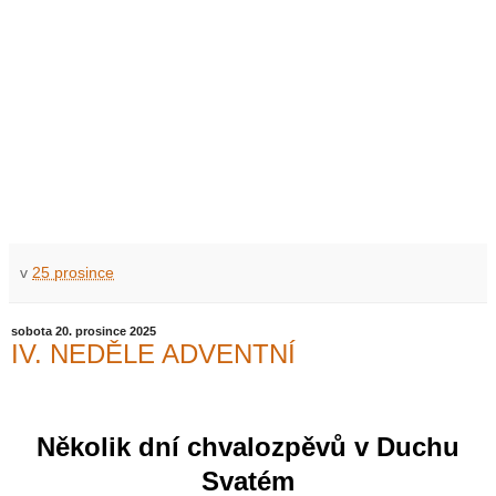
v
25 prosince
sobota 20. prosince 2025
IV. NEDĚLE ADVENTNÍ
Několik dní chvalozpěvů v Duchu
Svatém