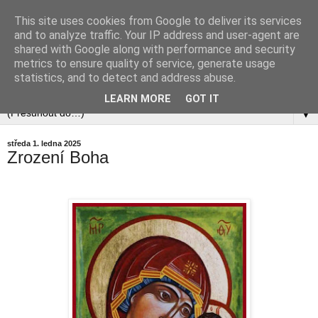
This site uses cookies from Google to deliver its services
and to analyze traffic. Your IP address and user-agent are
shared with Google along with performance and security
metrics to ensure quality of service, generate usage
statistics, and to detect and address abuse.
LEARN MORE
GOT IT
▼
středa 1. ledna 2025
Zrození Boha